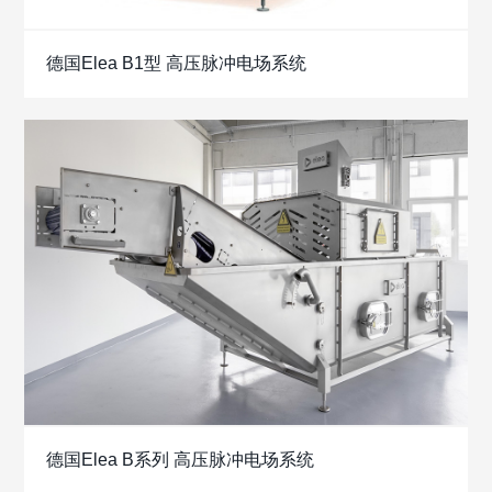
德国Elea B1型 高压脉冲电场系统
德国Elea B系列 高压脉冲电场系统