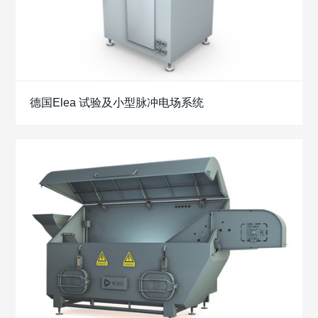
德国Elea 试验及小型脉冲电场系统