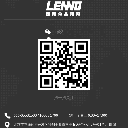
扫一扫关注
010-65531500 / 1600 / 1700
(周一至周五 9:00--17:00)
北京市亦庄经济开发区科创十四街嘉捷·BDA企业汇6号楼1单元 邮编