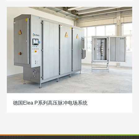
德国Elea P系列高压脉冲电场系统