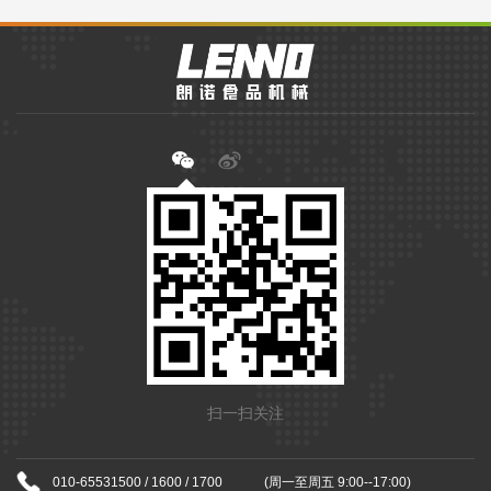
扫一扫关注
010-65531500 / 1600 / 1700
(周一至周五 9:00--17:00)