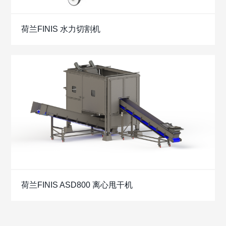
荷兰FINIS 水力切割机
荷兰FINIS ASD800 离心甩干机