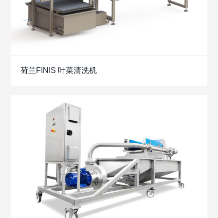
荷兰FINIS 叶菜清洗机